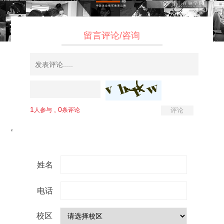
留言评论/咨询
姓名
电话
校区