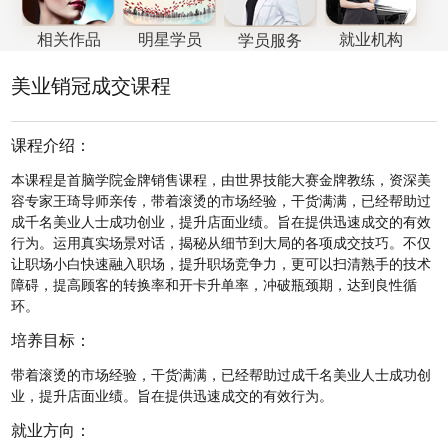
相关作品
就业机构
明星学员
学员服务
美业销冠成交课程
课程介绍：
本课程是首脑学院金牌销售课程，由世界技能大赛金牌教练，资深美
容专家王琦导师亲传，带着滚烫的市场经验，干货满满，已经帮助过
成千名美业人士成功创业，提升店面业绩。旨在提供迅速成交的有效
行为。运用真实场景对话，揭秘从细节到大局的各项成交技巧。不仅
让职场小白快速融入职场，提升职场竞争力，更可以扫清熟手的技术
障碍，提高顾客的转换率和开卡升单率，冲破瓶颈期，达到良性循
环。
培养目标：
带着滚烫的市场经验，干货满满，已经帮助过成千名美业人士成功创
业，提升店面业绩。旨在提供迅速成交的有效行为。
就业方向：