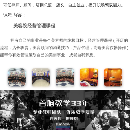
可任导师、顾问，培训总监，店长、自主创业，提升职场驾驭能力。
课程内容：
美容院经营管理课程
拥有自己的事业是每个美容师的终极目标，经营管理课程 ( 开店的
流程，店长职责，美容顾问的沟通技巧，产品代理，高端美容仪器操作 )
能帮你有效管理策划自己的美丽事业，成就自我梦想。