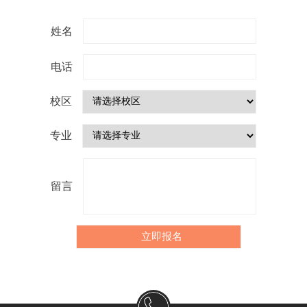
姓名
电话
校区
专业
留言