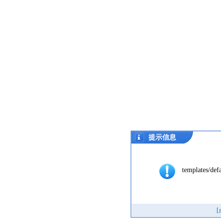
提示信息
templates/def