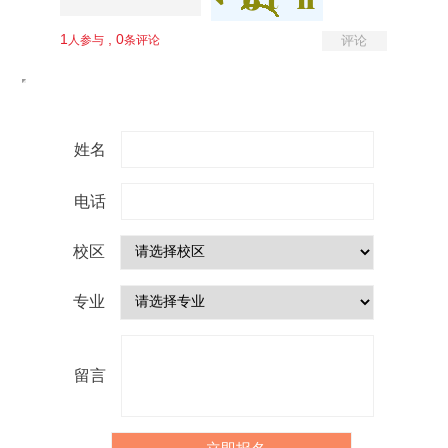
姓名
电话
校区
专业
留言