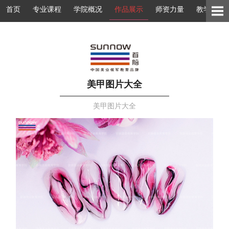
首页
专业课程
学院概况
作品展示
师资力量
教学环境
美甲图片大全
美甲图片大全