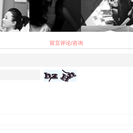
留言评论/咨询