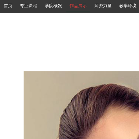
首页
专业课程
学院概况
作品展示
师资力量
教学环境