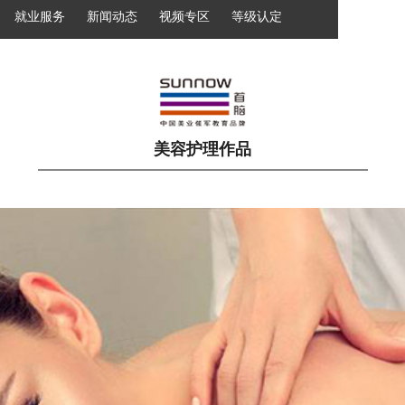
就业服务
新闻动态
视频专区
等级认定
美容护理作品