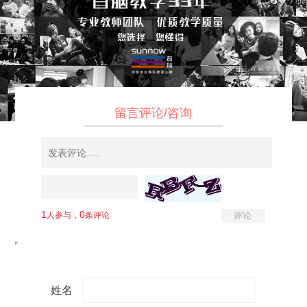
留言评论/咨询
姓名